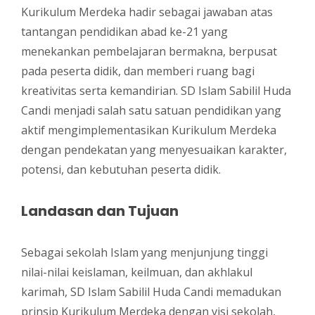
Kurikulum Merdeka hadir sebagai jawaban atas
tantangan pendidikan abad ke-21 yang
menekankan pembelajaran bermakna, berpusat
pada peserta didik, dan memberi ruang bagi
kreativitas serta kemandirian. SD Islam Sabilil Huda
Candi menjadi salah satu satuan pendidikan yang
aktif mengimplementasikan Kurikulum Merdeka
dengan pendekatan yang menyesuaikan karakter,
potensi, dan kebutuhan peserta didik.
Landasan dan Tujuan
Sebagai sekolah Islam yang menjunjung tinggi
nilai-nilai keislaman, keilmuan, dan akhlakul
karimah, SD Islam Sabilil Huda Candi memadukan
prinsip Kurikulum Merdeka dengan visi sekolah,