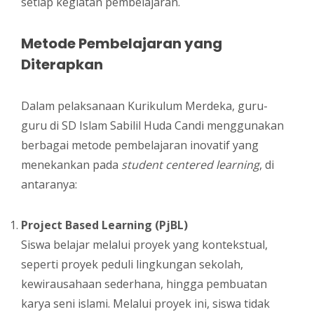
setiap kegiatan pembelajaran.
Metode Pembelajaran yang
Diterapkan
Dalam pelaksanaan Kurikulum Merdeka, guru-
guru di SD Islam Sabilil Huda Candi menggunakan
berbagai metode pembelajaran inovatif yang
menekankan pada
student centered learning
, di
antaranya:
Project Based Learning (PjBL)
Siswa belajar melalui proyek yang kontekstual,
seperti proyek peduli lingkungan sekolah,
kewirausahaan sederhana, hingga pembuatan
karya seni islami. Melalui proyek ini, siswa tidak