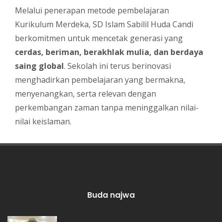
Melalui penerapan metode pembelajaran
Kurikulum Merdeka, SD Islam Sabilil Huda Candi
berkomitmen untuk mencetak generasi yang
cerdas, beriman, berakhlak mulia, dan berdaya
saing global
. Sekolah ini terus berinovasi
menghadirkan pembelajaran yang bermakna,
menyenangkan, serta relevan dengan
perkembangan zaman tanpa meninggalkan nilai-
nilai keislaman.
Buda najwa