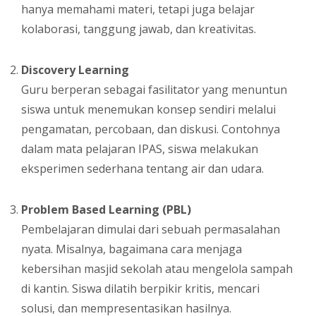
hanya memahami materi, tetapi juga belajar
kolaborasi, tanggung jawab, dan kreativitas.
Discovery Learning
Guru berperan sebagai fasilitator yang menuntun
siswa untuk menemukan konsep sendiri melalui
pengamatan, percobaan, dan diskusi. Contohnya
dalam mata pelajaran IPAS, siswa melakukan
eksperimen sederhana tentang air dan udara.
Problem Based Learning (PBL)
Pembelajaran dimulai dari sebuah permasalahan
nyata. Misalnya, bagaimana cara menjaga
kebersihan masjid sekolah atau mengelola sampah
di kantin. Siswa dilatih berpikir kritis, mencari
solusi, dan mempresentasikan hasilnya.