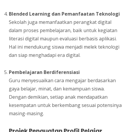
Blended Learning dan Pemanfaatan Teknologi
Sekolah juga memanfaatkan perangkat digital
dalam proses pembelajaran, baik untuk kegiatan
literasi digital maupun evaluasi berbasis aplikasi.
Hal ini mendukung siswa menjadi melek teknologi
dan siap menghadapi era digital.
Pembelajaran Berdiferensiasi
Guru menyesuaikan cara mengajar berdasarkan
gaya belajar, minat, dan kemampuan siswa.
Dengan demikian, setiap anak mendapatkan
kesempatan untuk berkembang sesuai potensinya
masing-masing.
Projek Penguatan Profil Pelajar