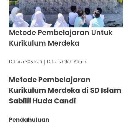
Metode Pembelajaran Untuk
Kurikulum Merdeka
Dibaca 305 kali | Ditulis Oleh Admin
Metode Pembelajaran
Kurikulum Merdeka di SD Islam
Sabilil Huda Candi
Pendahuluan