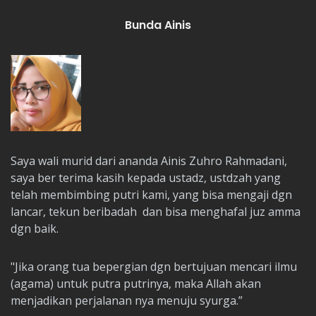
Bunda Ainis
Saya wali murid dari ananda Ainis Zuhro Rahmadani,
saya ber terima kasih kepada ustadz, ustdzah yang
telah membimbing putri kami, yang bisa mengaji dgn
lancar, tekun beribadah dan bisa menghafal juz amma
dgn baik.
"Jika orang tua bepergian dgn bertujuan mencari ilmu
(agama) untuk putra putrinya, maka Allah akan
menjadikan perjalanan nya menuju syurga.”