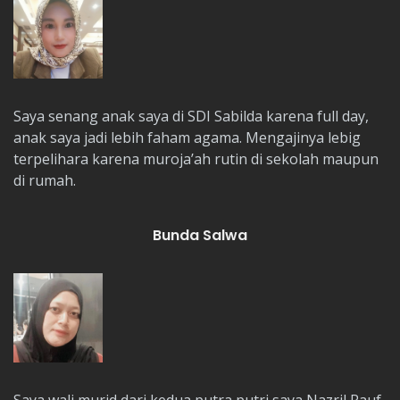
Saya senang anak saya di SDI Sabilda karena full day,
anak saya jadi lebih faham agama. Mengajinya lebig
terpelihara karena muroja’ah rutin di sekolah maupun
di rumah.
Bunda Salwa