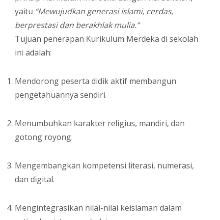
yaitu
“Mewujudkan generasi islami, cerdas,
berprestasi dan berakhlak mulia.”
Tujuan penerapan Kurikulum Merdeka di sekolah
ini adalah:
Mendorong peserta didik aktif membangun
pengetahuannya sendiri.
Menumbuhkan karakter religius, mandiri, dan
gotong royong.
Mengembangkan kompetensi literasi, numerasi,
dan digital.
Mengintegrasikan nilai-nilai keislaman dalam