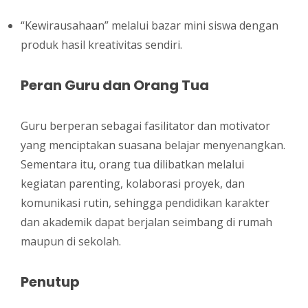
“Kewirausahaan” melalui bazar mini siswa dengan
produk hasil kreativitas sendiri.
Peran Guru dan Orang Tua
Guru berperan sebagai fasilitator dan motivator
yang menciptakan suasana belajar menyenangkan.
Sementara itu, orang tua dilibatkan melalui
kegiatan parenting, kolaborasi proyek, dan
komunikasi rutin, sehingga pendidikan karakter
dan akademik dapat berjalan seimbang di rumah
maupun di sekolah.
Penutup