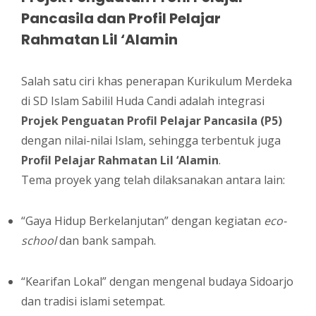
Pancasila dan Profil Pelajar
Rahmatan Lil ‘Alamin
Salah satu ciri khas penerapan Kurikulum Merdeka
di SD Islam Sabilil Huda Candi adalah integrasi
Projek Penguatan Profil Pelajar Pancasila (P5)
dengan nilai-nilai Islam, sehingga terbentuk juga
Profil Pelajar Rahmatan Lil ‘Alamin
.
Tema proyek yang telah dilaksanakan antara lain:
“Gaya Hidup Berkelanjutan” dengan kegiatan
eco-
school
dan bank sampah.
“Kearifan Lokal” dengan mengenal budaya Sidoarjo
dan tradisi islami setempat.