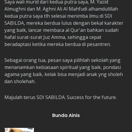
Saya wali murid dari kedua putra saya, M. Yazid
Almughni dan M. Aghni Ali Al Mahfudi alhamdulillah
kedua putra saya tlh selesai menimba ilmu di SDI
SABILDA, mereka berdua lulus dengan bekal karakter
yang baik, lancar membaca al Qur'an bahkan sudah
hafal surat-surat Juz Amma, sehingga cepat
beradaptasi ketika mereka berdua di pesantren.
Sebagai orang tua, pesan saya pilihlah sekolah yang
menanamkan kebiasaan spiritual yang baik, pondasi
agama yang baik, kelak bisa menjadi anak yng sholeh
dan sholehah.
Majulah terus SDI SABILDA. Success for the future.
Bunda Ainis