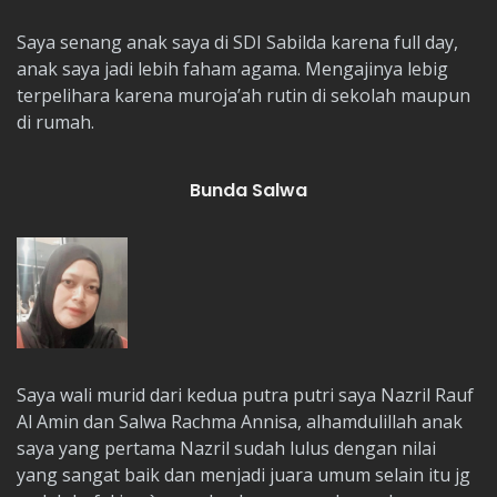
Saya senang anak saya di SDI Sabilda karena full day,
anak saya jadi lebih faham agama. Mengajinya lebig
terpelihara karena muroja’ah rutin di sekolah maupun
di rumah.
Bunda Salwa
Saya wali murid dari kedua putra putri saya Nazril Rauf
Al Amin dan Salwa Rachma Annisa, alhamdulillah anak
saya yang pertama Nazril sudah lulus dengan nilai
yang sangat baik dan menjadi juara umum selain itu jg