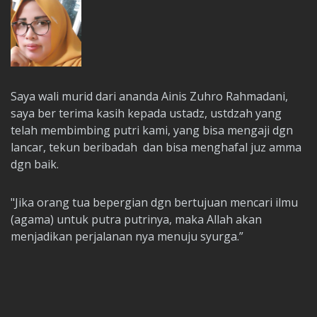
Saya wali murid dari ananda Ainis Zuhro Rahmadani,
saya ber terima kasih kepada ustadz, ustdzah yang
telah membimbing putri kami, yang bisa mengaji dgn
lancar, tekun beribadah dan bisa menghafal juz amma
dgn baik.
"Jika orang tua bepergian dgn bertujuan mencari ilmu
(agama) untuk putra putrinya, maka Allah akan
menjadikan perjalanan nya menuju syurga.”