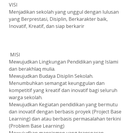
VISI
Menjadikan sekolah yang unggul dengan lulusan
yang Berprestasi, Disiplin, Berkarakter baik,
Inovatif, Kreatif, dan siap berkarir
MISI
Mewujudkan Lingkungan Pendidikan yang Islami
dan berakhlaq mulia.
Mewujudkan Budaya Disiplin Sekolah.
Menumbuhkan semangat keunggulan dan
kompetitif yang kreatif dan inovatif bagi seluruh
warga sekolah.
Mewujudkan Kegiatan pendidikan yang bermutu
dan inovatif dengan berbasis proyek (Project Base
Learning) dan atau berbasis permasalahan terkini
(Problem Base Learning)