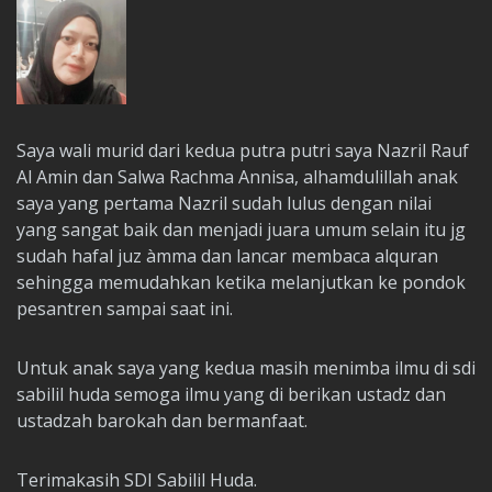
Saya wali murid dari kedua putra putri saya Nazril Rauf
Al Amin dan Salwa Rachma Annisa, alhamdulillah anak
saya yang pertama Nazril sudah lulus dengan nilai
yang sangat baik dan menjadi juara umum selain itu jg
sudah hafal juz àmma dan lancar membaca alquran
sehingga memudahkan ketika melanjutkan ke pondok
pesantren sampai saat ini.
Untuk anak saya yang kedua masih menimba ilmu di sdi
sabilil huda semoga ilmu yang di berikan ustadz dan
ustadzah barokah dan bermanfaat.
Terimakasih SDI Sabilil Huda.