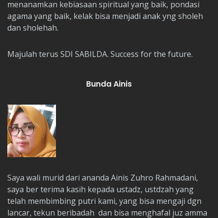
menanamkan kebiasaan spiritual yang baik, pondasi
agama yang baik, kelak bisa menjadi anak yng sholeh
dan sholehah.
Majulah terus SDI SABILDA. Success for the future.
Bunda Ainis
Saya wali murid dari ananda Ainis Zuhro Rahmadani,
saya ber terima kasih kepada ustadz, ustdzah yang
telah membimbing putri kami, yang bisa mengaji dgn
lancar, tekun beribadah dan bisa menghafal juz amma