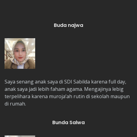
Buda najwa
Saya senang anak saya di SDI Sabilda karena full day,
anak saya jadi lebih faham agama. Mengajinya lebig
terpelihara karena muroja’ah rutin di sekolah maupun
di rumah.
Bunda Salwa