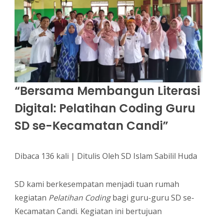
“Bersama Membangun Literasi
Digital: Pelatihan Coding Guru
SD se-Kecamatan Candi”
Dibaca 136 kali | Ditulis Oleh SD Islam Sabilil Huda
SD kami berkesempatan menjadi tuan rumah
kegiatan
Pelatihan Coding
bagi guru-guru SD se-
Kecamatan Candi. Kegiatan ini bertujuan