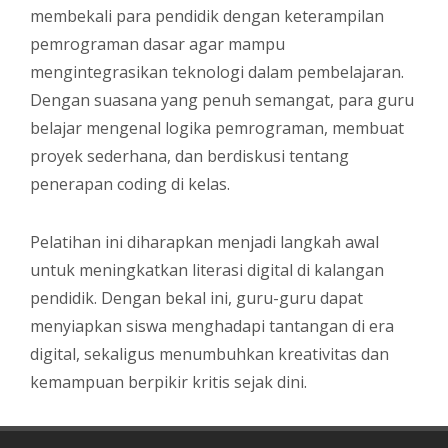
membekali para pendidik dengan keterampilan
pemrograman dasar agar mampu
mengintegrasikan teknologi dalam pembelajaran.
Dengan suasana yang penuh semangat, para guru
belajar mengenal logika pemrograman, membuat
proyek sederhana, dan berdiskusi tentang
penerapan coding di kelas.
Pelatihan ini diharapkan menjadi langkah awal
untuk meningkatkan literasi digital di kalangan
pendidik. Dengan bekal ini, guru-guru dapat
menyiapkan siswa menghadapi tantangan di era
digital, sekaligus menumbuhkan kreativitas dan
kemampuan berpikir kritis sejak dini.