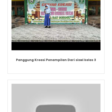
Panggung Kreasi Penampilan Dari siswi kelas 3