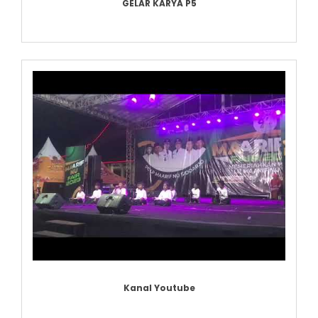
GELAR KARYA P5
Kanal Youtube