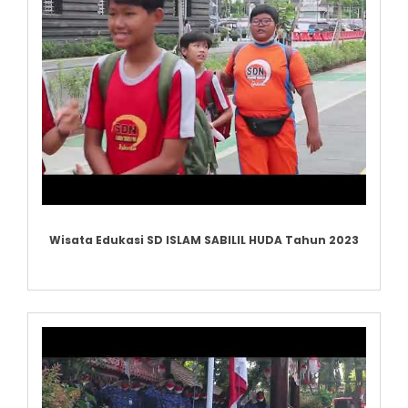
Wisata Edukasi SD ISLAM SABILIL HUDA Tahun 2023