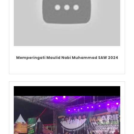
Memperingati Maulid Nabi Muhammad SAW 2024