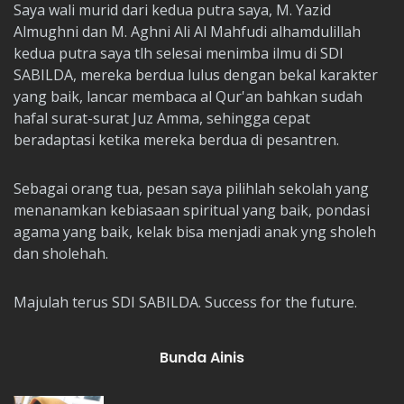
Saya wali murid dari kedua putra saya, M. Yazid
Almughni dan M. Aghni Ali Al Mahfudi alhamdulillah
kedua putra saya tlh selesai menimba ilmu di SDI
SABILDA, mereka berdua lulus dengan bekal karakter
yang baik, lancar membaca al Qur'an bahkan sudah
hafal surat-surat Juz Amma, sehingga cepat
beradaptasi ketika mereka berdua di pesantren.
Sebagai orang tua, pesan saya pilihlah sekolah yang
menanamkan kebiasaan spiritual yang baik, pondasi
agama yang baik, kelak bisa menjadi anak yng sholeh
dan sholehah.
Majulah terus SDI SABILDA. Success for the future.
Bunda Ainis