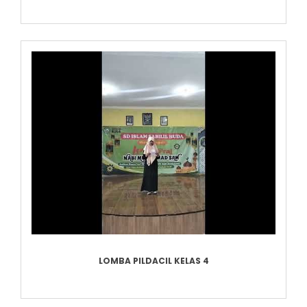
LOMBA PILDACIL KELAS 4