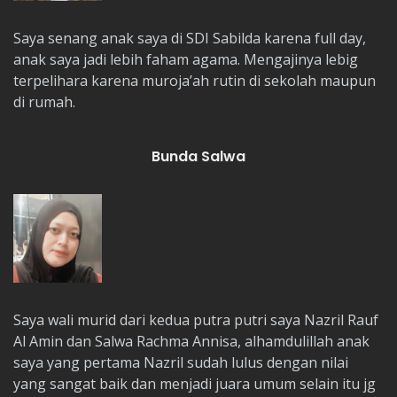
Saya senang anak saya di SDI Sabilda karena full day,
anak saya jadi lebih faham agama. Mengajinya lebig
terpelihara karena muroja’ah rutin di sekolah maupun
di rumah.
Bunda Salwa
Saya wali murid dari kedua putra putri saya Nazril Rauf
Al Amin dan Salwa Rachma Annisa, alhamdulillah anak
saya yang pertama Nazril sudah lulus dengan nilai
yang sangat baik dan menjadi juara umum selain itu jg