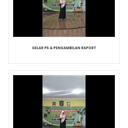
GELAR P5 & PENGAMBILAN RAPORT