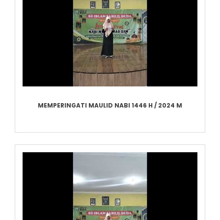
MEMPERINGATI MAULID NABI 1446 H / 2024 M