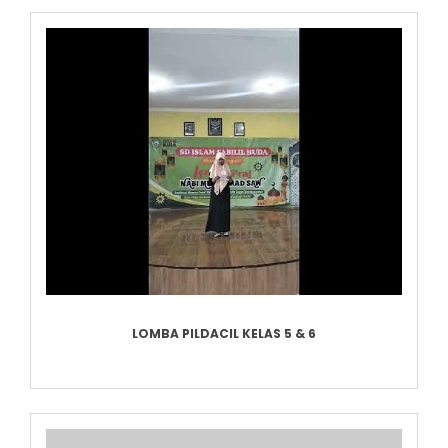
LOMBA PILDACIL KELAS 5 & 6