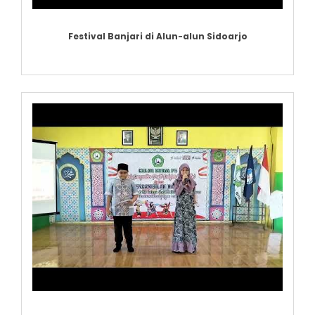
Festival Banjari di Alun-alun Sidoarjo