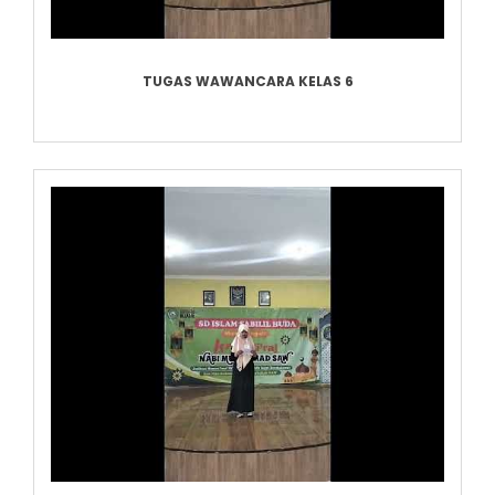
TUGAS WAWANCARA KELAS 6