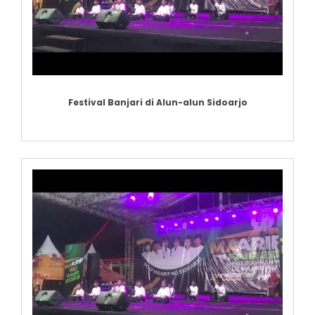
Festival Banjari di Alun-alun Sidoarjo