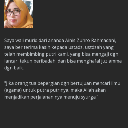
Saya wali murid dari ananda Ainis Zuhro Rahmadani,
saya ber terima kasih kepada ustadz, ustdzah yang
telah membimbing putri kami, yang bisa mengaji dgn
lancar, tekun beribadah dan bisa menghafal juz amma
dgn baik.
"Jika orang tua bepergian dgn bertujuan mencari ilmu
(agama) untuk putra putrinya, maka Allah akan
menjadikan perjalanan nya menuju syurga.”