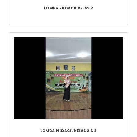
LOMBA PILDACIL KELAS 2
LOMBA PILDACIL KELAS 2 & 3