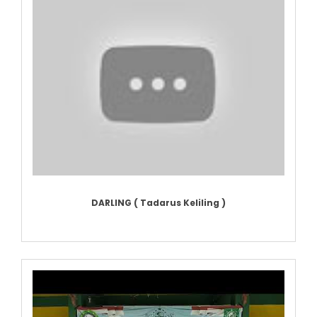
DARLING ( Tadarus Keliling )