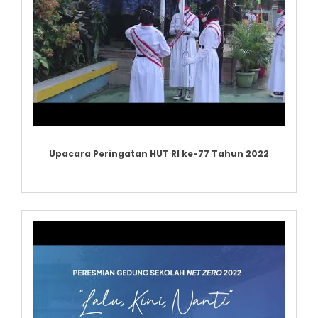
Upacara Peringatan HUT RI ke-77 Tahun 2022