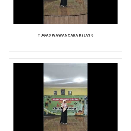
TUGAS WAWANCARA KELAS 6