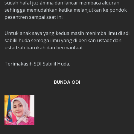
sudah hafal juz àmma dan lancar membaca alquran
sehingga memudahkan ketika melanjutkan ke pondok
pesantren sampai saat ini.
Untuk anak saya yang kedua masih menimba ilmu di sdi
sabilil huda semoga ilmu yang di berikan ustadz dan
ustadzah barokah dan bermanfaat.
Terimakasih SDI Sabilil Huda.
BUNDA ODI