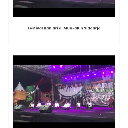
Festival Banjari di Alun-alun Sidoarjo