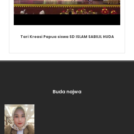
Tari Kreasi Papua siswa SD ISLAM SABILIL HUDA
Buda najwa