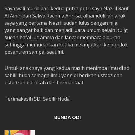
Saya wali murid dari kedua putra putri saya Nazril Rauf
Al Amin dan Salwa Rachma Annisa, alhamdulillah anak
saya yang pertama Nazril sudah lulus dengan nilai
yang sangat baik dan menjadi juara umum selain itu jg
sudah hafal juz àmma dan lancar membaca alquran
sehingga memudahkan ketika melanjutkan ke pondok
pesantren sampai saat ini.
Untuk anak saya yang kedua masih menimba ilmu di sdi
sabilil huda semoga ilmu yang di berikan ustadz dan
ustadzah barokah dan bermanfaat.
Terimakasih SDI Sabilil Huda.
BUNDA ODI