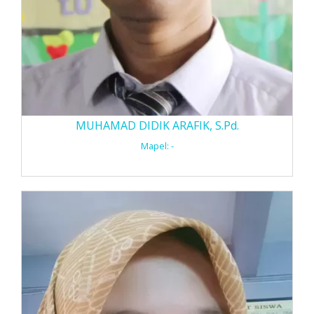
MUHAMAD DIDIK ARAFIK, S.Pd.
Mapel: -