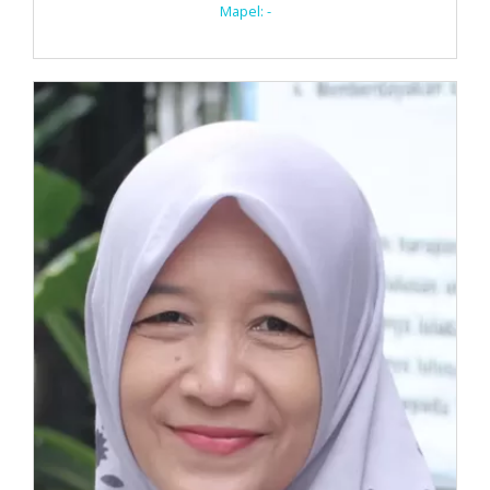
Mapel: -