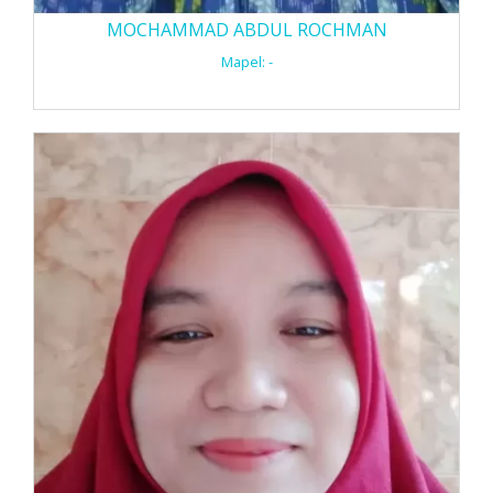
MOCHAMMAD ABDUL ROCHMAN
Mapel: -