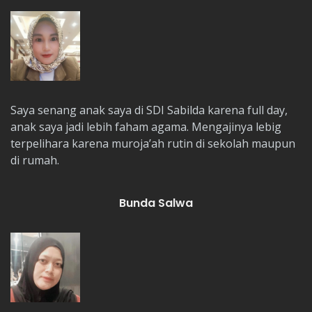
Saya senang anak saya di SDI Sabilda karena full day,
anak saya jadi lebih faham agama. Mengajinya lebig
terpelihara karena muroja’ah rutin di sekolah maupun
di rumah.
Bunda Salwa